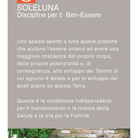
SOLELUNA
Discipline per il Ben-Essere
Uno spazio aperto a tutte quelle pratiche
che aiutano l'essere umano ad avere una
maggiore coscienza del proprio corpo,
delle proprie potenzialità e, di
conseguenza, allo sviluppo dei Talenti di
cui ognuno è dotato e per lo sviluppo dei
quali siamo su questa Terra.
Questa è la condizione indispensabile
per il mantenimento o la ricerca della
Salute e la Via per la Felicità.