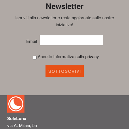
Newsletter
Iscriviti alla newsletter e resta aggiornato sulle nostre
iniziative!
Email
Accetto
Informativa sulla privacy
SoleLuna
via A. Milani, 5a