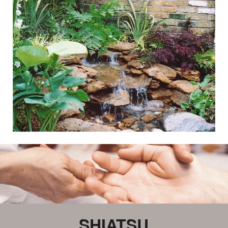
SHIATSU