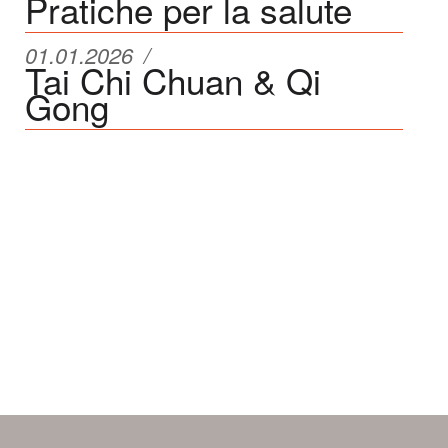
Pratiche per la salute
01.01.2026
Tai Chi Chuan & Qi
Gong