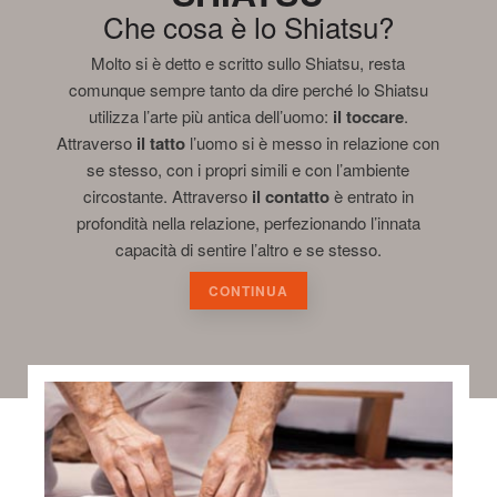
Che cosa è lo Shiatsu?
Molto si è detto e scritto sullo Shiatsu, resta
comunque sempre tanto da dire perché lo Shiatsu
utilizza l’arte più antica dell’uomo:
il toccare
.
Attraverso
il tatto
l’uomo si è messo in relazione con
se stesso, con i propri simili e con l’ambiente
circostante. Attraverso
il contatto
è entrato in
profondità nella relazione, perfezionando l’innata
capacità di sentire l’altro e se stesso.
CONTINUA