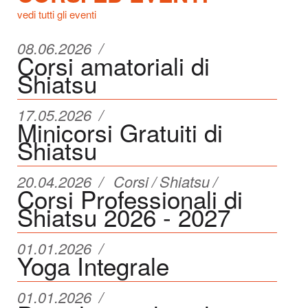
vedi tutti gli eventi
08.06.2026
Corsi amatoriali di
Shiatsu
17.05.2026
Minicorsi Gratuiti di
Shiatsu
20.04.2026
Corsi
Shiatsu
Corsi Professionali di
Shiatsu 2026 - 2027
01.01.2026
Yoga Integrale
01.01.2026