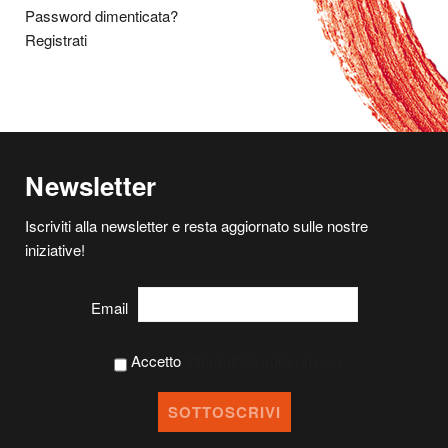
Password dimenticata?
Registrati
Newsletter
Iscriviti alla newsletter e resta aggiornato sulle nostre
iniziative!
Email
Accetto
Informativa sulla privacy