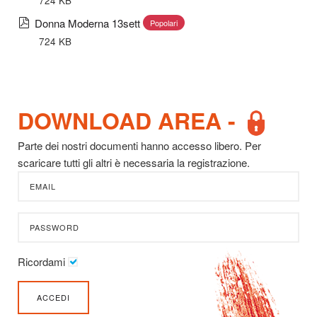
724 KB
pdf
Donna Moderna 13sett
Popolari
724 KB
DOWNLOAD AREA -
Parte dei nostri documenti hanno accesso libero. Per
scaricare tutti gli altri è necessaria la registrazione.
Ricordami
ACCEDI