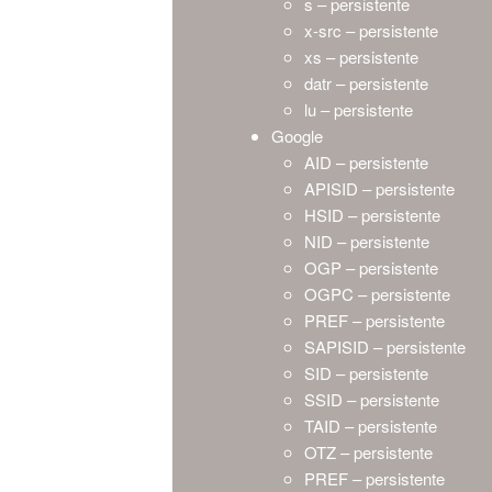
s – persistente
x-src – persistente
xs – persistente
datr – persistente
lu – persistente
Google
AID – persistente
APISID – persistente
HSID – persistente
NID – persistente
OGP – persistente
OGPC – persistente
PREF – persistente
SAPISID – persistente
SID – persistente
SSID – persistente
TAID – persistente
OTZ – persistente
PREF – persistente