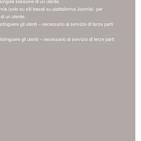
singola sessione di un utente.
mla (solo su siti basati su piattaforma Joomla) per
 di un utente.
tinguere gli utenti – necessario al servizio di terze parti
stinguere gli utenti – necessario al servizio di terze parti