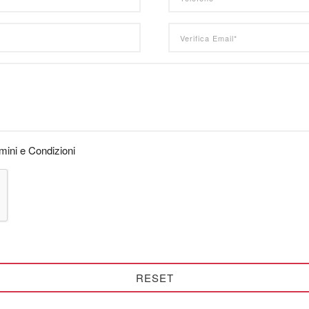
rmini e Condizioni