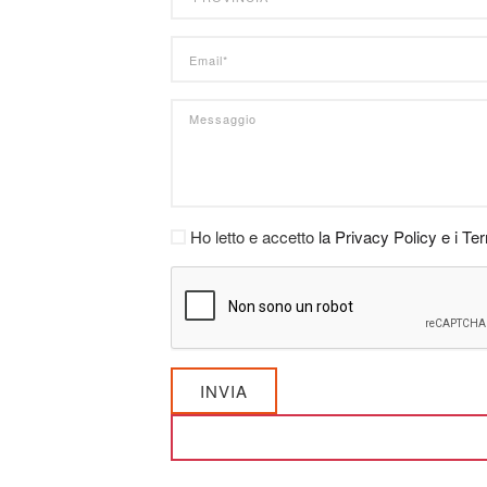
Ho letto e accetto
la Privacy Policy e i Te