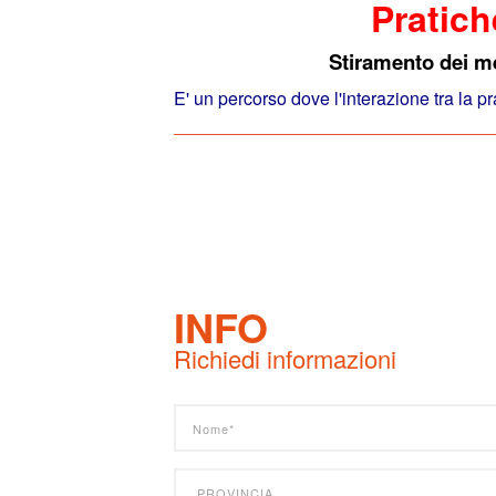
Pratich
Stiramento dei m
E' un percorso dove l'interazione tra la pra
INFO
Richiedi informazioni