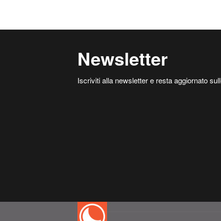
Newsletter
Iscriviti alla newsletter e resta aggiornato sull