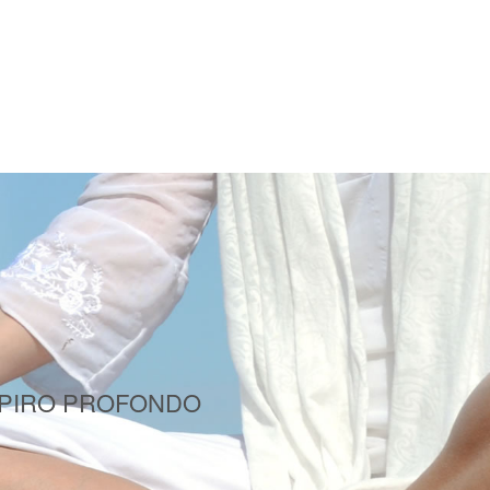
SPIRO PROFONDO