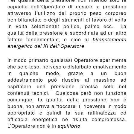
capacità dell’Operatore di dosare la pressione
attraverso l’utilizzo del proprio peso corporeo
ben bilanciato e degli strumenti di lavoro di volta
in volta selezionati: pollice, palmo ecc. La
qualità della pressione è subordinata ad un altro
fattore fondamentale, e cioè al
bilanciamento
energetico del Ki dell’Operatore
.
In modo primario qualsiasi Operatore sperimenta
che se è teso, nervoso o disturbato emotivamente
in qualche modo, grazie a un buon
addestramento può riuscire al massimo ad
esprimere una pressione precisa solo nei
contenuti tecnici. Qualcosa però non funziona
comunque, la qualità della pressione non è
buona, non arriva a “toccare” il ricevente in modo
appropriato e quindi la sua raffinatezza ed
efficacia energetica ne risulta compromessa.
L’Operatore non è in
equilibrio
.