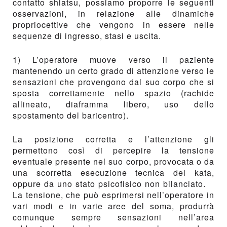
contatto shiatsu, possiamo proporre le seguenti
osservazioni, in relazione alle dinamiche
propriocettive che vengono in essere nelle
sequenze di ingresso, stasi e uscita.
1) L’operatore muove verso il paziente
mantenendo un certo grado di attenzione verso le
sensazioni che provengono dal suo corpo che si
sposta correttamente nello spazio (rachide
allineato, diaframma libero, uso dello
spostamento del baricentro).
La posizione corretta e l’attenzione gli
permettono così di percepire la tensione
eventuale presente nel suo corpo, provocata o da
una scorretta esecuzione tecnica del kata,
oppure da uno stato psicofisico non bilanciato.
La tensione, che può esprimersi nell’operatore in
vari modi e in varie aree del soma, produrrà
comunque sempre sensazioni nell’area