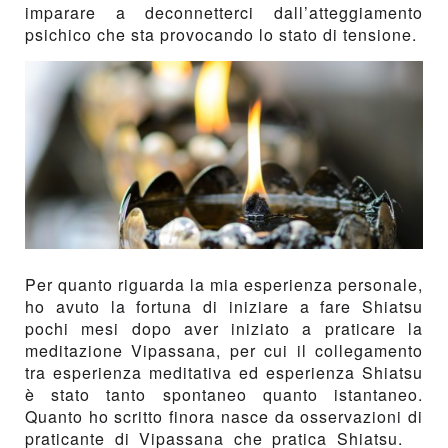
imparare a deconnetterci dall’atteggiamento
psichico che sta provocando lo stato di tensione.
Per quanto riguarda la mia esperienza personale,
ho avuto la fortuna di iniziare a fare Shiatsu
pochi mesi dopo aver iniziato a praticare la
meditazione Vipassana, per cui il collegamento
tra esperienza meditativa ed esperienza Shiatsu
è stato tanto spontaneo quanto istantaneo.
Quanto ho scritto finora nasce da osservazioni di
praticante di Vipassana che pratica Shiatsu.