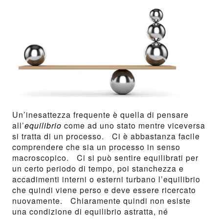
Un’inesattezza frequente è quella di pensare
all’
equilibrio
come ad uno stato mentre viceversa
si tratta di un processo. Ci è abbastanza facile
comprendere che sia un processo in senso
macroscopico. Ci si può sentire equilibrati per
un certo periodo di tempo, poi stanchezza e
accadimenti interni o esterni turbano l’equilibrio
che quindi viene perso e deve essere ricercato
nuovamente. Chiaramente quindi non esiste
una condizione di equilibrio astratta, né