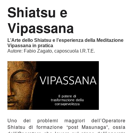
Shiatsu e
Vipassana
L’Arte dello Shiatsu e l’esperienza della Meditazione
Vipassana in pratica
Autore: Fabio Zagato, caposcuola I.R.T.E.
Uno dei problemi maggiori dell’Operatore
Shiatsu di formazione “post Masunaga”, ossia