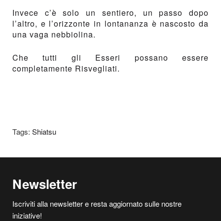
Invece c’è solo un sentiero, un passo dopo
l’altro, e l’orizzonte in lontananza è nascosto da
una vaga nebbiolina.
Che tutti gli Esseri possano essere
completamente Risvegliati.
Tags:
Shiatsu
Newsletter
Iscriviti alla newsletter e resta aggiornato sulle nostre
iniziative!