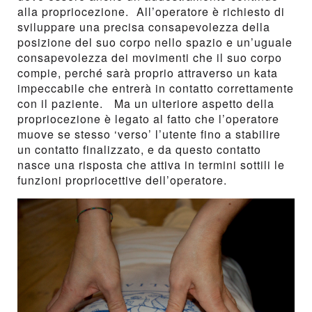
alla propriocezione. All’operatore è richiesto di
sviluppare una precisa consapevolezza della
posizione del suo corpo nello spazio e un’uguale
consapevolezza dei movimenti che il suo corpo
compie, perché sarà proprio attraverso un kata
impeccabile che entrerà in contatto correttamente
con il paziente. Ma un ulteriore aspetto della
propriocezione è legato al fatto che l’operatore
muove se stesso ‘verso’ l’utente fino a stabilire
un contatto finalizzato, e da questo contatto
nasce una risposta che attiva in termini sottili le
funzioni propriocettive dell’operatore.