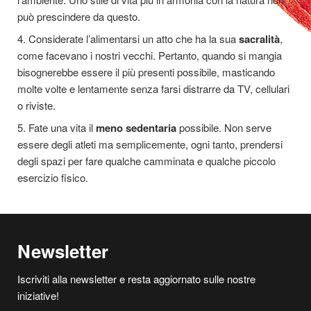
può prescindere da questo.
4. Considerate l’alimentarsi un atto che ha la sua
sacralità
,
come facevano i nostri vecchi. Pertanto, quando si mangia
bisognerebbe essere il più presenti possibile, masticando
molte volte e lentamente senza farsi distrarre da TV, cellulari
o riviste.
5. Fate una vita il
meno sedentaria
possibile. Non serve
essere degli atleti ma semplicemente, ogni tanto, prendersi
degli spazi per fare qualche camminata e qualche piccolo
esercizio fisico.
Newsletter
Iscriviti alla newsletter e resta aggiornato sulle nostre
iniziative!