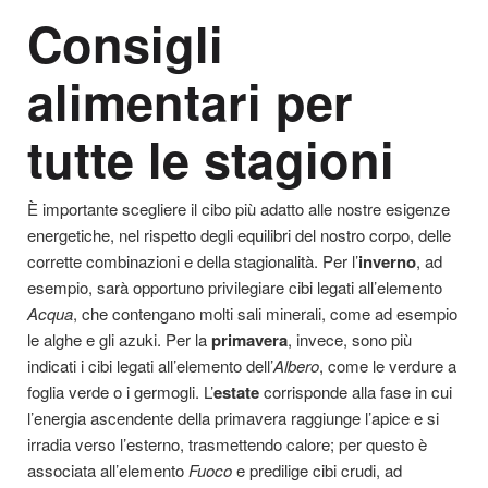
Consigli
alimentari per
tutte le stagioni
È importante scegliere il cibo più adatto alle nostre esigenze
energetiche, nel rispetto degli equilibri del nostro corpo, delle
corrette combinazioni e della stagionalità. Per l’
inverno
, ad
esempio, sarà opportuno privilegiare cibi legati all’elemento
Acqua
, che contengano molti sali minerali, come ad esempio
le alghe e gli azuki. Per la
primavera
, invece, sono più
indicati i cibi legati all’elemento dell’
Albero
, come le verdure a
foglia verde o i germogli. L’
estate
corrisponde alla fase in cui
l’energia ascendente della primavera raggiunge l’apice e si
irradia verso l’esterno, trasmettendo calore; per questo è
associata all’elemento
Fuoco
e predilige cibi crudi, ad